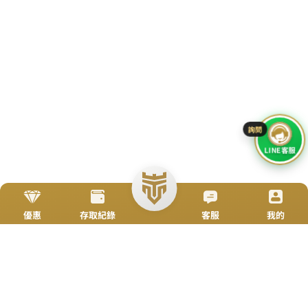
立即來電
加入好友