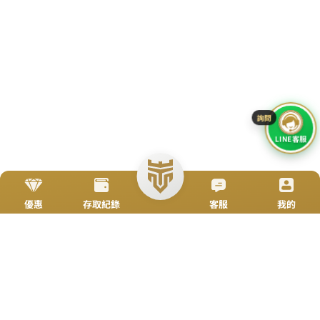
立即來電
加入好友