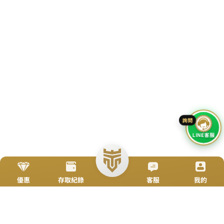
立即來電
加入好友