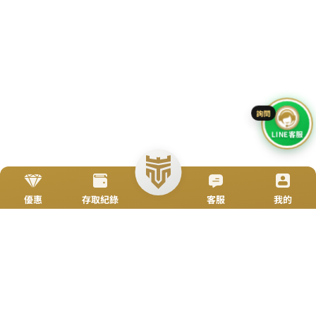
立即來電
加入好友