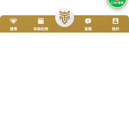
立即來電
加入好友