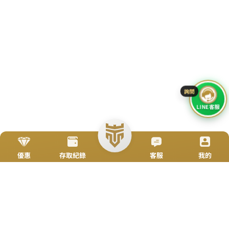
立即來電
加入好友