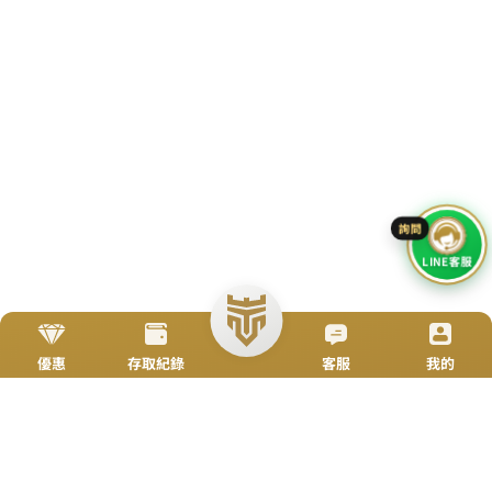
立即來電
加入好友