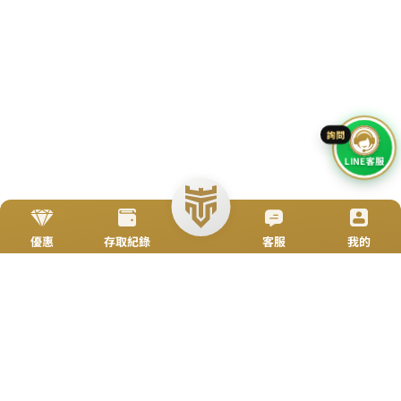
立即來電
加入好友