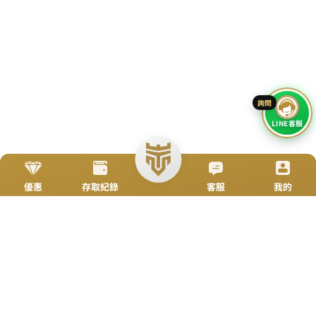
立即來電
加入好友