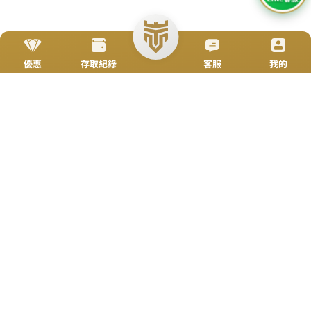
立即來電
加入好友