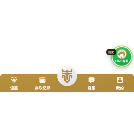
立即來電
加入好友